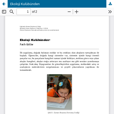
Ekoloji Kulübünden